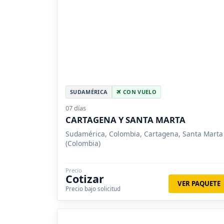
SUDAMÉRICA
CON VUELO
07 días
CARTAGENA Y SANTA MARTA
Sudamérica, Colombia, Cartagena, Santa Marta
(Colombia)
Precio
Cotizar
VER PAQUETE
Precio bajo solicitud