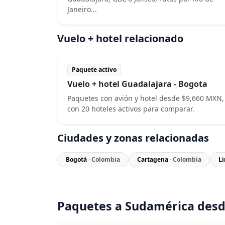
Janeiro...
Vuelo + hotel relacionado
Paquete activo
Vuelo + hotel Guadalajara - Bogota
Paquetes con avión y hotel desde $9,660 MXN,
con 20 hoteles activos para comparar.
Ciudades y zonas relacionadas
Bogotá
· Colombia
Cartagena
· Colombia
L
Paquetes a Sudamérica desd