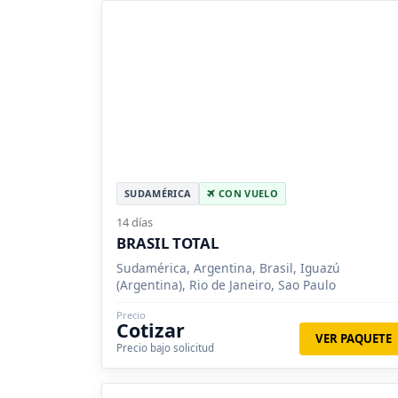
SUDAMÉRICA
CON VUELO
14 días
BRASIL TOTAL
Sudamérica, Argentina, Brasil, Iguazú
(Argentina), Rio de Janeiro, Sao Paulo
Precio
Cotizar
VER PAQUETE
Precio bajo solicitud