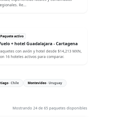
egionales. Re...
Paquete activo
Vuelo + hotel Guadalajara - Cartagena
aquetes con avión y hotel desde $14,213 MXN,
on 16 hoteles activos para comparar.
tiago
· Chile
Montevideo
· Uruguay
Mostrando 24 de 65 paquetes disponibles