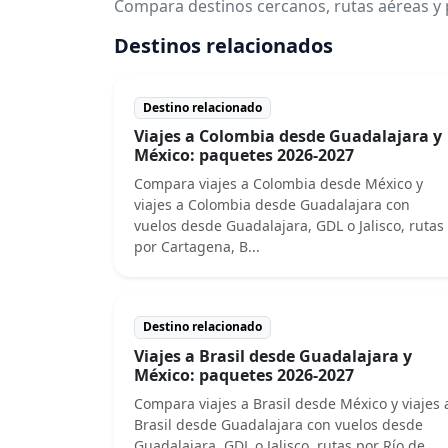
Compara destinos cercanos, rutas aéreas y 
Destinos relacionados
Destino relacionado
Viajes a Colombia desde Guadalajara y
México: paquetes 2026-2027
Compara viajes a Colombia desde México y
viajes a Colombia desde Guadalajara con
vuelos desde Guadalajara, GDL o Jalisco, rutas
por Cartagena, B...
Destino relacionado
Viajes a Brasil desde Guadalajara y
México: paquetes 2026-2027
Compara viajes a Brasil desde México y viajes 
Brasil desde Guadalajara con vuelos desde
Guadalajara, GDL o Jalisco, rutas por Río de