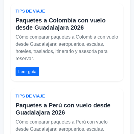
TIPS DE VIAJE
Paquetes a Colombia con vuelo
desde Guadalajara 2026
Cómo comparar paquetes a Colombia con vuelo
desde Guadalajara: aeropuertos, escalas,
hoteles, traslados, itinerario y asesoría para
reservar.
Leer guía
TIPS DE VIAJE
Paquetes a Perú con vuelo desde
Guadalajara 2026
Cómo comparar paquetes a Perú con vuelo
desde Guadalajara: aeropuertos, escalas,