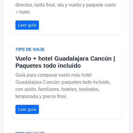
directos, tarifa final, ida y vuelta y paquete vuelo
+ hotel.
Leer guía
TIPS DE VIAJE
Vuelo + hotel Guadalajara Cancún |
Paquetes todo incluido
Guía para comparar vuelo más hotel
Guadalajara Cancún: paquetes todo incluido,
con avión, familiares, hoteles, traslados,
temporada y precio final.
Leer guía