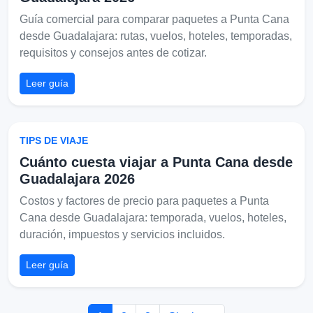
Guía comercial para comparar paquetes a Punta Cana
desde Guadalajara: rutas, vuelos, hoteles, temporadas,
requisitos y consejos antes de cotizar.
Leer guía
TIPS DE VIAJE
Cuánto cuesta viajar a Punta Cana desde
Guadalajara 2026
Costos y factores de precio para paquetes a Punta
Cana desde Guadalajara: temporada, vuelos, hoteles,
duración, impuestos y servicios incluidos.
Leer guía