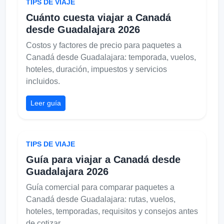
TIPS DE VIAJE
Cuánto cuesta viajar a Canadá
desde Guadalajara 2026
Costos y factores de precio para paquetes a
Canadá desde Guadalajara: temporada, vuelos,
hoteles, duración, impuestos y servicios
incluidos.
Leer guía
TIPS DE VIAJE
Guía para viajar a Canadá desde
Guadalajara 2026
Guía comercial para comparar paquetes a
Canadá desde Guadalajara: rutas, vuelos,
hoteles, temporadas, requisitos y consejos antes
de cotizar.