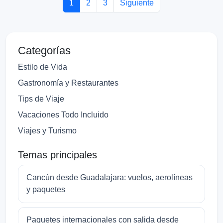
1
2
3
Siguiente
Categorías
Estilo de Vida
Gastronomía y Restaurantes
Tips de Viaje
Vacaciones Todo Incluido
Viajes y Turismo
Temas principales
Cancún desde Guadalajara: vuelos, aerolíneas
y paquetes
Paquetes internacionales con salida desde