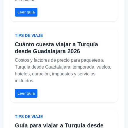
Leer guía
TIPS DE VIAJE
Cuánto cuesta viajar a Turquía
desde Guadalajara 2026
Costos y factores de precio para paquetes a
Turquía desde Guadalajara: temporada, vuelos,
hoteles, duración, impuestos y servicios
incluidos.
Leer guía
TIPS DE VIAJE
Guía para viajar a Turquía desde