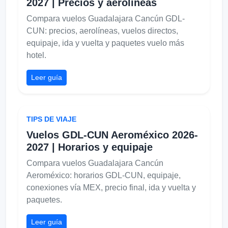
2027 | Precios y aerolíneas
Compara vuelos Guadalajara Cancún GDL-
CUN: precios, aerolíneas, vuelos directos,
equipaje, ida y vuelta y paquetes vuelo más
hotel.
Leer guía
TIPS DE VIAJE
Vuelos GDL-CUN Aeroméxico 2026-
2027 | Horarios y equipaje
Compara vuelos Guadalajara Cancún
Aeroméxico: horarios GDL-CUN, equipaje,
conexiones vía MEX, precio final, ida y vuelta y
paquetes.
Leer guía