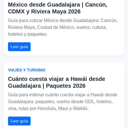
México desde Guadalajara | Cancún,
CDMX y Riviera Maya 2026
Guía para cotizar México desde Guadalajara: Cancún,
Riviera Maya, Ciudad de México, vuelos, cultura,
hoteles y paquetes.
Leer guía
VIAJES Y TURISMO
Cuánto cuesta viajar a Hawái desde
Guadalajara | Paquetes 2026
Guía para estimar cuánto cuesta viajar a Hawái desde
Guadalajara: paquetes, vuelos desde GDL, hoteles,
visa, rutas por Honolulu, Maui y Waikiki.
Leer guía