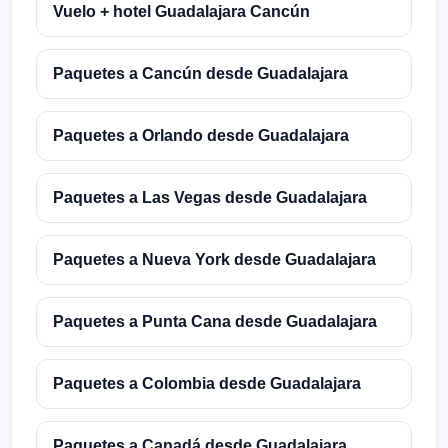
Vuelo + hotel Guadalajara Cancún
Paquetes a Cancún desde Guadalajara
Paquetes a Orlando desde Guadalajara
Paquetes a Las Vegas desde Guadalajara
Paquetes a Nueva York desde Guadalajara
Paquetes a Punta Cana desde Guadalajara
Paquetes a Colombia desde Guadalajara
Paquetes a Canadá desde Guadalajara