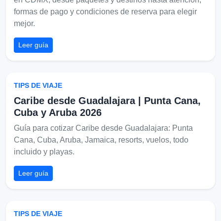
formas de pago y condiciones de reserva para elegir
mejor.
Leer guía
TIPS DE VIAJE
Caribe desde Guadalajara | Punta Cana,
Cuba y Aruba 2026
Guía para cotizar Caribe desde Guadalajara: Punta
Cana, Cuba, Aruba, Jamaica, resorts, vuelos, todo
incluido y playas.
Leer guía
TIPS DE VIAJE