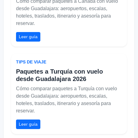
Cómo comparar paquetes a Canadá con vuelo
desde Guadalajara: aeropuertos, escalas,
hoteles, traslados, itinerario y asesoría para
reservar.
Leer guía
TIPS DE VIAJE
Paquetes a Turquía con vuelo
desde Guadalajara 2026
Cómo comparar paquetes a Turquía con vuelo
desde Guadalajara: aeropuertos, escalas,
hoteles, traslados, itinerario y asesoría para
reservar.
Leer guía