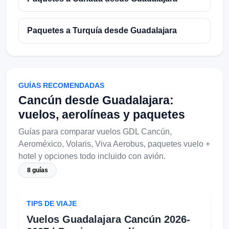
Paquetes a Turquía desde Guadalajara
GUÍAS RECOMENDADAS
Cancún desde Guadalajara:
vuelos, aerolíneas y paquetes
Guías para comparar vuelos GDL Cancún,
Aeroméxico, Volaris, Viva Aerobus, paquetes vuelo +
hotel y opciones todo incluido con avión.
8 guías
TIPS DE VIAJE
Vuelos Guadalajara Cancún 2026-