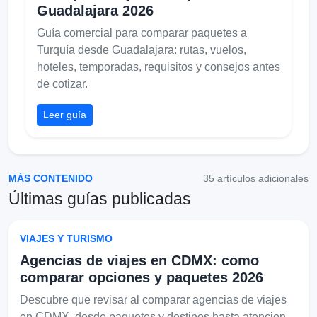
Guadalajara 2026
Guía comercial para comparar paquetes a
Turquía desde Guadalajara: rutas, vuelos,
hoteles, temporadas, requisitos y consejos antes
de cotizar.
Leer guía
MÁS CONTENIDO
35 artículos adicionales
Últimas guías publicadas
VIAJES Y TURISMO
Agencias de viajes en CDMX: como
comparar opciones y paquetes 2026
Descubre que revisar al comparar agencias de viajes
en CDMX, desde paquetes y destinos hasta atencion,