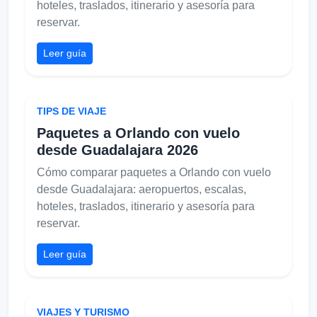
hoteles, traslados, itinerario y asesoría para
reservar.
Leer guía
TIPS DE VIAJE
Paquetes a Orlando con vuelo
desde Guadalajara 2026
Cómo comparar paquetes a Orlando con vuelo
desde Guadalajara: aeropuertos, escalas,
hoteles, traslados, itinerario y asesoría para
reservar.
Leer guía
VIAJES Y TURISMO