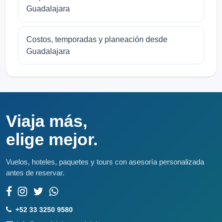
Guadalajara
Costos, temporadas y planeación desde
Guadalajara
Viaja más,
elige mejor.
Vuelos, hoteles, paquetes y tours con asesoría personalizada
antes de reservar.
+52 33 3250 9580