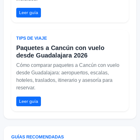
Leer guía
TIPS DE VIAJE
Paquetes a Cancún con vuelo
desde Guadalajara 2026
Cómo comparar paquetes a Cancún con vuelo
desde Guadalajara: aeropuertos, escalas,
hoteles, traslados, itinerario y asesoría para
reservar.
Leer guía
GUÍAS RECOMENDADAS