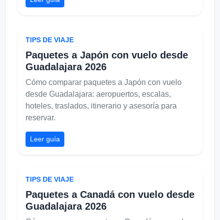
TIPS DE VIAJE
Paquetes a Japón con vuelo desde
Guadalajara 2026
Cómo comparar paquetes a Japón con vuelo
desde Guadalajara: aeropuertos, escalas,
hoteles, traslados, itinerario y asesoría para
reservar.
Leer guía
TIPS DE VIAJE
Paquetes a Canadá con vuelo desde
Guadalajara 2026