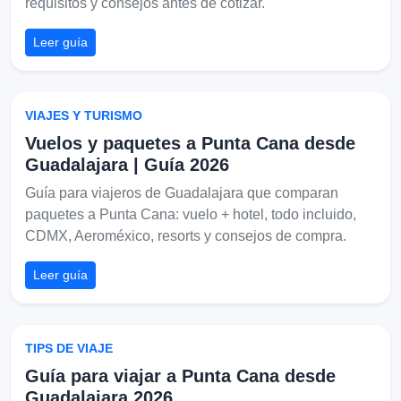
requisitos y consejos antes de cotizar.
Leer guía
VIAJES Y TURISMO
Vuelos y paquetes a Punta Cana desde
Guadalajara | Guía 2026
Guía para viajeros de Guadalajara que comparan
paquetes a Punta Cana: vuelo + hotel, todo incluido,
CDMX, Aeroméxico, resorts y consejos de compra.
Leer guía
TIPS DE VIAJE
Guía para viajar a Punta Cana desde
Guadalajara 2026