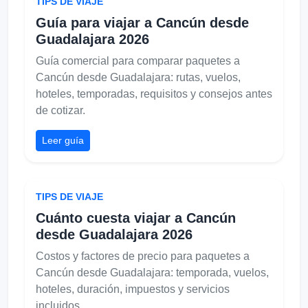
TIPS DE VIAJE
Guía para viajar a Cancún desde
Guadalajara 2026
Guía comercial para comparar paquetes a
Cancún desde Guadalajara: rutas, vuelos,
hoteles, temporadas, requisitos y consejos antes
de cotizar.
Leer guía
TIPS DE VIAJE
Cuánto cuesta viajar a Cancún
desde Guadalajara 2026
Costos y factores de precio para paquetes a
Cancún desde Guadalajara: temporada, vuelos,
hoteles, duración, impuestos y servicios
incluidos.