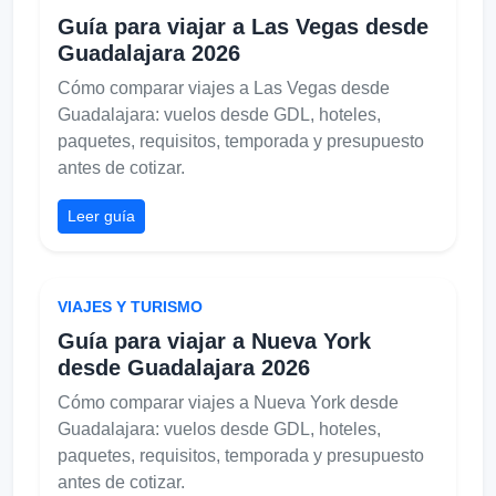
Guía para viajar a Las Vegas desde
Guadalajara 2026
Cómo comparar viajes a Las Vegas desde
Guadalajara: vuelos desde GDL, hoteles,
paquetes, requisitos, temporada y presupuesto
antes de cotizar.
Leer guía
VIAJES Y TURISMO
Guía para viajar a Nueva York
desde Guadalajara 2026
Cómo comparar viajes a Nueva York desde
Guadalajara: vuelos desde GDL, hoteles,
paquetes, requisitos, temporada y presupuesto
antes de cotizar.