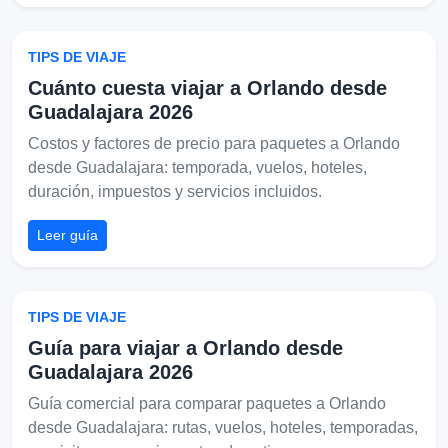
TIPS DE VIAJE
Cuánto cuesta viajar a Orlando desde
Guadalajara 2026
Costos y factores de precio para paquetes a Orlando
desde Guadalajara: temporada, vuelos, hoteles,
duración, impuestos y servicios incluidos.
Leer guía
TIPS DE VIAJE
Guía para viajar a Orlando desde
Guadalajara 2026
Guía comercial para comparar paquetes a Orlando
desde Guadalajara: rutas, vuelos, hoteles, temporadas,