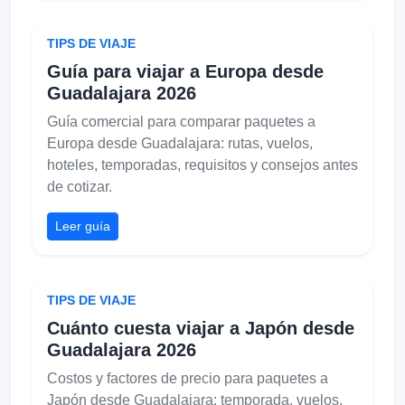
TIPS DE VIAJE
Guía para viajar a Europa desde
Guadalajara 2026
Guía comercial para comparar paquetes a
Europa desde Guadalajara: rutas, vuelos,
hoteles, temporadas, requisitos y consejos antes
de cotizar.
Leer guía
TIPS DE VIAJE
Cuánto cuesta viajar a Japón desde
Guadalajara 2026
Costos y factores de precio para paquetes a
Japón desde Guadalajara: temporada, vuelos,