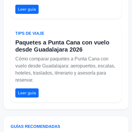
Leer guía
TIPS DE VIAJE
Paquetes a Punta Cana con vuelo
desde Guadalajara 2026
Cómo comparar paquetes a Punta Cana con
vuelo desde Guadalajara: aeropuertos, escalas,
hoteles, traslados, itinerario y asesoría para
reservar.
Leer guía
GUÍAS RECOMENDADAS