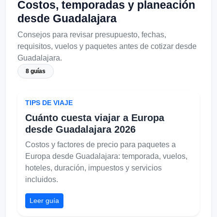
Costos, temporadas y planeación
desde Guadalajara
Consejos para revisar presupuesto, fechas,
requisitos, vuelos y paquetes antes de cotizar desde
Guadalajara.
8 guías
TIPS DE VIAJE
Cuánto cuesta viajar a Europa
desde Guadalajara 2026
Costos y factores de precio para paquetes a
Europa desde Guadalajara: temporada, vuelos,
hoteles, duración, impuestos y servicios
incluidos.
Leer guía