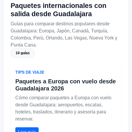
Paquetes internacionales con
salida desde Guadalajara
Guías para comparar destinos populares desde
Guadalajara: Europa, Japón, Canadá, Turquía,
Colombia, Perú, Orlando, Las Vegas, Nueva York y
Punta Cana.
10 guías
TIPS DE VIAJE
Paquetes a Europa con vuelo desde
Guadalajara 2026
Cómo comparar paquetes a Europa con vuelo
desde Guadalajara: aeropuertos, escalas,
hoteles, traslados, itinerario y asesoría para
reservar.
Leer guía