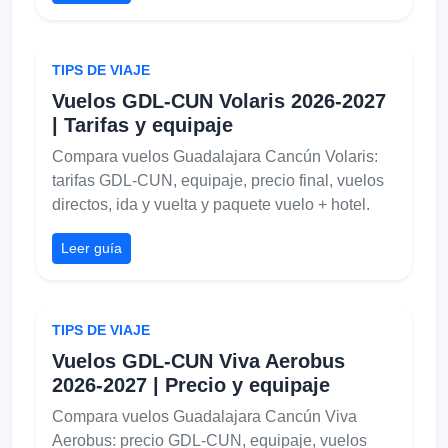
TIPS DE VIAJE
Vuelos GDL-CUN Volaris 2026-2027
| Tarifas y equipaje
Compara vuelos Guadalajara Cancún Volaris:
tarifas GDL-CUN, equipaje, precio final, vuelos
directos, ida y vuelta y paquete vuelo + hotel.
Leer guía
TIPS DE VIAJE
Vuelos GDL-CUN Viva Aerobus
2026-2027 | Precio y equipaje
Compara vuelos Guadalajara Cancún Viva
Aerobus: precio GDL-CUN, equipaje, vuelos