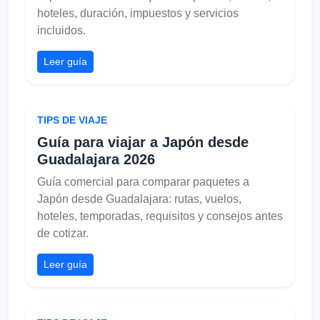
hoteles, duración, impuestos y servicios
incluidos.
Leer guía
TIPS DE VIAJE
Guía para viajar a Japón desde
Guadalajara 2026
Guía comercial para comparar paquetes a
Japón desde Guadalajara: rutas, vuelos,
hoteles, temporadas, requisitos y consejos antes
de cotizar.
Leer guía