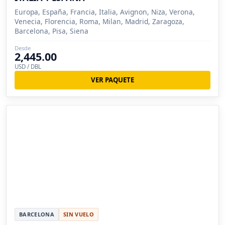
Europa, España, Francia, Italia, Avignon, Niza, Verona,
Venecia, Florencia, Roma, Milan, Madrid, Zaragoza,
Barcelona, Pisa, Siena
Desde
2,445.00
USD / DBL
VER PAQUETE
BARCELONA
SIN VUELO