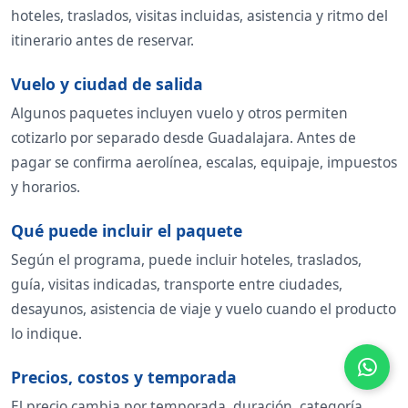
hoteles, traslados, visitas incluidas, asistencia y ritmo del
itinerario antes de reservar.
Vuelo y ciudad de salida
Algunos paquetes incluyen vuelo y otros permiten
cotizarlo por separado desde Guadalajara. Antes de
pagar se confirma aerolínea, escalas, equipaje, impuestos
y horarios.
Qué puede incluir el paquete
Según el programa, puede incluir hoteles, traslados,
guía, visitas indicadas, transporte entre ciudades,
desayunos, asistencia de viaje y vuelo cuando el producto
lo indique.
Precios, costos y temporada
El precio cambia por temporada, duración, categoría