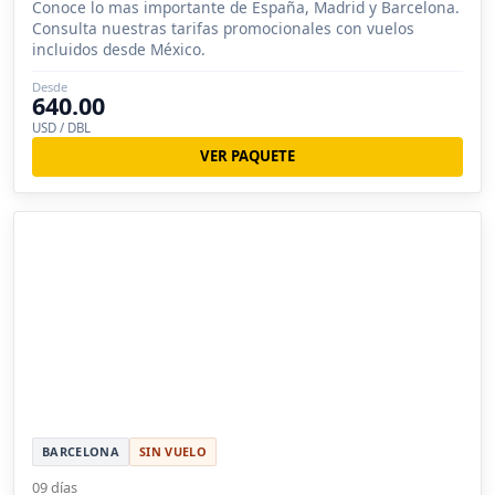
Conoce lo mas importante de España, Madrid y Barcelona.
Consulta nuestras tarifas promocionales con vuelos
incluidos desde México.
Desde
640.00
USD / DBL
VER PAQUETE
BARCELONA
SIN VUELO
09 días