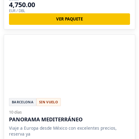
4,750.00
EUR / DBL
VER PAQUETE
BARCELONA
SIN VUELO
10 días
PANORAMA MEDITERRÁNEO
Viaje a Europa desde México con excelentes precios,
reserva ya