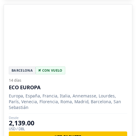
BARCELONA
CON VUELO
14 días
ECO EUROPA
Europa, España, Francia, Italia, Annemasse, Lourdes,
París, Venecia, Florencia, Roma, Madrid, Barcelona, San
Sebastián
Desde
2,139.00
USD / DBL