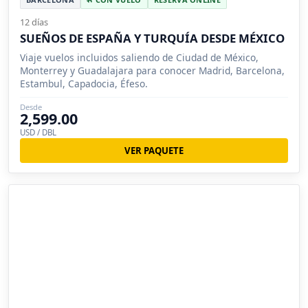
12 días
SUEÑOS DE ESPAÑA Y TURQUÍA DESDE MÉXICO
Viaje vuelos incluidos saliendo de Ciudad de México,
Monterrey y Guadalajara para conocer Madrid, Barcelona,
Estambul, Capadocia, Éfeso.
Desde
2,599.00
USD / DBL
VER PAQUETE