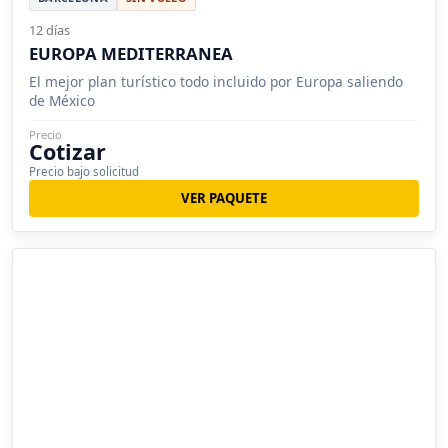
12 días
EUROPA MEDITERRANEA
El mejor plan turístico todo incluido por Europa saliendo
de México
Precio
Cotizar
Precio bajo solicitud
VER PAQUETE