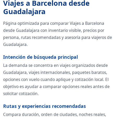
Viajes a Barcelona desde
Guadalajara
Página optimizada para comparar Viajes a Barcelona
desde Guadalajara con inventario visible, precios por
persona, rutas recomendadas y asesoría para viajeros de
Guadalajara.
Intención de búsqueda principal
La demanda se concentra en viajes organizados desde
Guadalajara, viajes internacionales, paquetes baratos,
opciones con vuelo cuando aplique y cotización local. El
objetivo es ayudar a comparar opciones reales antes de
solicitar cotización.
Rutas y experiencias recomendadas
Compara duración, orden de ciudades, noches reales,