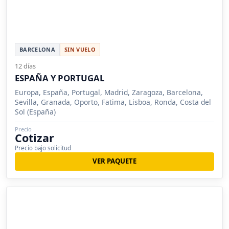
BARCELONA
SIN VUELO
12 días
ESPAÑA Y PORTUGAL
Europa, España, Portugal, Madrid, Zaragoza, Barcelona,
Sevilla, Granada, Oporto, Fatima, Lisboa, Ronda, Costa del
Sol (España)
Precio
Cotizar
Precio bajo solicitud
VER PAQUETE