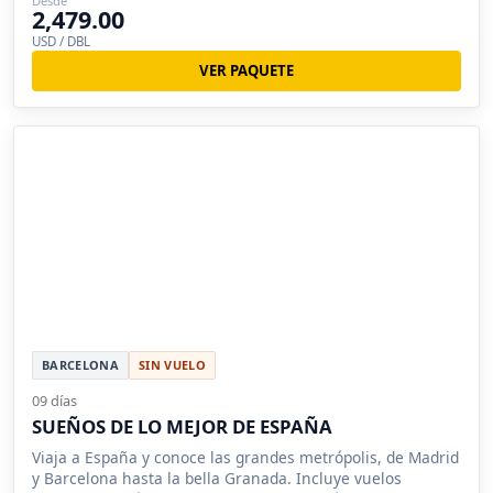
Desde
2,479.00
USD / DBL
VER PAQUETE
BARCELONA
SIN VUELO
09 días
SUEÑOS DE LO MEJOR DE ESPAÑA
Viaja a España y conoce las grandes metrópolis, de Madrid
y Barcelona hasta la bella Granada. Incluye vuelos