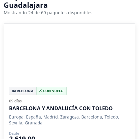
Guadalajara
Mostrando 24 de 69 paquetes disponibles
BARCELONA
CON VUELO
09 días
BARCELONA Y ANDALUCÍA CON TOLEDO
Europa, España, Madrid, Zaragoza, Barcelona, Toledo,
Sevilla, Granada
Desde
2,619.00