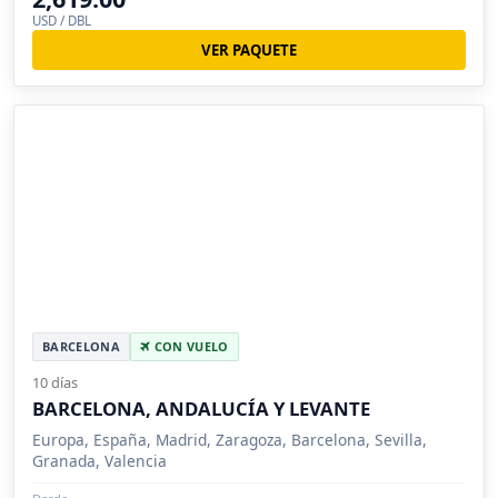
USD / DBL
VER PAQUETE
BARCELONA
CON VUELO
10 días
BARCELONA, ANDALUCÍA Y LEVANTE
Europa, España, Madrid, Zaragoza, Barcelona, Sevilla,
Granada, Valencia