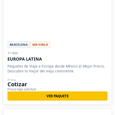
BARCELONA
SIN VUELO
11 días
EUROPA LATINA
Paquetes de Viaje a Europa desde México al Mejor Precio.
Descubre lo mejor del viejo continente.
Precio
Cotizar
Precio bajo solicitud
VER PAQUETE