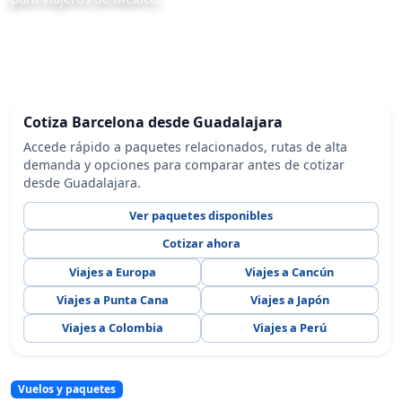
Cotiza Barcelona desde Guadalajara
Accede rápido a paquetes relacionados, rutas de alta
demanda y opciones para comparar antes de cotizar
desde Guadalajara.
Ver paquetes disponibles
Cotizar ahora
Viajes a Europa
Viajes a Cancún
Viajes a Punta Cana
Viajes a Japón
Viajes a Colombia
Viajes a Perú
Vuelos y paquetes