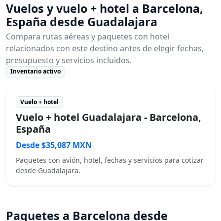
Vuelos y vuelo + hotel a Barcelona,
España desde Guadalajara
Compara rutas aéreas y paquetes con hotel
relacionados con este destino antes de elegir fechas,
presupuesto y servicios incluidos.
Inventario activo
Vuelo + hotel
Vuelo + hotel Guadalajara - Barcelona,
España
Desde $35,087 MXN
Paquetes con avión, hotel, fechas y servicios para cotizar
desde Guadalajara.
Paquetes a Barcelona desde