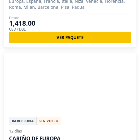
Europa, España, Francia, Italia, Niza, Venecia, Florencia,
Roma, Milan, Barcelona, Pisa, Padua
Desde
1,418.00
USD / DBL
VER PAQUETE
BARCELONA
SIN VUELO
12 días
CARIÑO DE EUROPA