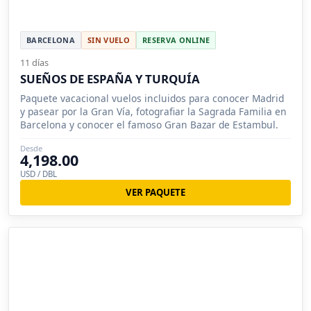
BARCELONA
SIN VUELO
RESERVA ONLINE
11 días
SUEÑOS DE ESPAÑA Y TURQUÍA
Paquete vacacional vuelos incluidos para conocer Madrid
y pasear por la Gran Vía, fotografiar la Sagrada Familia en
Barcelona y conocer el famoso Gran Bazar de Estambul.
Desde
4,198.00
USD / DBL
VER PAQUETE