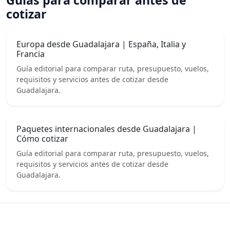
Guías para comparar antes de
cotizar
Europa desde Guadalajara | España, Italia y
Francia
Guía editorial para comparar ruta, presupuesto, vuelos,
requisitos y servicios antes de cotizar desde
Guadalajara.
Paquetes internacionales desde Guadalajara |
Cómo cotizar
Guía editorial para comparar ruta, presupuesto, vuelos,
requisitos y servicios antes de cotizar desde
Guadalajara.