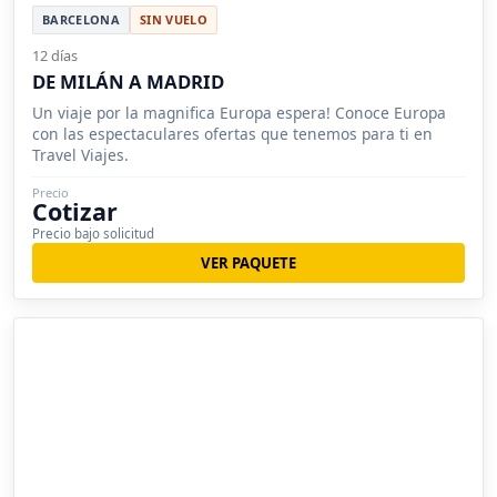
BARCELONA
SIN VUELO
12 días
DE MILÁN A MADRID
Un viaje por la magnifica Europa espera! Conoce Europa
con las espectaculares ofertas que tenemos para ti en
Travel Viajes.
Precio
Cotizar
Precio bajo solicitud
VER PAQUETE