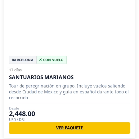
BARCELONA
CON VUELO
17 días
SANTUARIOS MARIANOS
Tour de peregrinación en grupo. Incluye vuelos saliendo
desde Ciudad de México y guía en español durante todo el
recorrido.
Desde
2,448.00
USD / DBL
VER PAQUETE