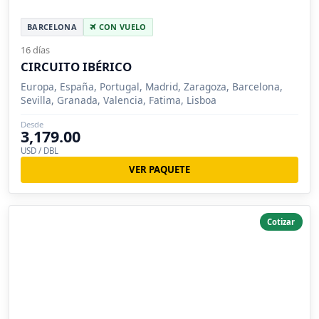
BARCELONA
CON VUELO
16 días
CIRCUITO IBÉRICO
Europa, España, Portugal, Madrid, Zaragoza, Barcelona,
Sevilla, Granada, Valencia, Fatima, Lisboa
Desde
3,179.00
USD / DBL
VER PAQUETE
Cotizar