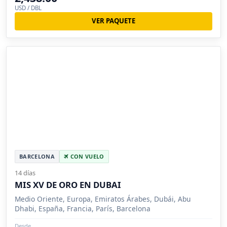
USD / DBL
VER PAQUETE
BARCELONA
CON VUELO
14 días
MIS XV DE ORO EN DUBAI
Medio Oriente, Europa, Emiratos Árabes, Dubái, Abu
Dhabi, España, Francia, París, Barcelona
Desde