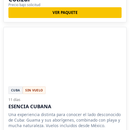
Precio bajo solicitud
VER PAQUETE
CUBA
SIN VUELO
11 días
ESENCIA CUBANA
Una experiencia distinta para conocer el lado desconocido
de Cuba: Guama y sus aborígenes, combinado con playa y
mucha naturaleza. Vuelos incluidos desde México.