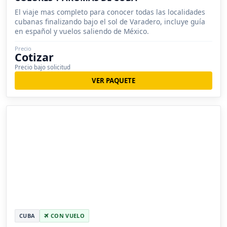
El viaje mas completo para conocer todas las localidades
cubanas finalizando bajo el sol de Varadero, incluye guía
en español y vuelos saliendo de México.
Precio
Cotizar
Precio bajo solicitud
VER PAQUETE
CUBA
CON VUELO