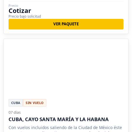
Precio
Cotizar
Precio bajo solicitud
VER PAQUETE
CUBA
SIN VUELO
07 días
CUBA, CAYO SANTA MARÍA Y LA HABANA
Con vuelos incluidos saliendo de la Ciudad de México éste