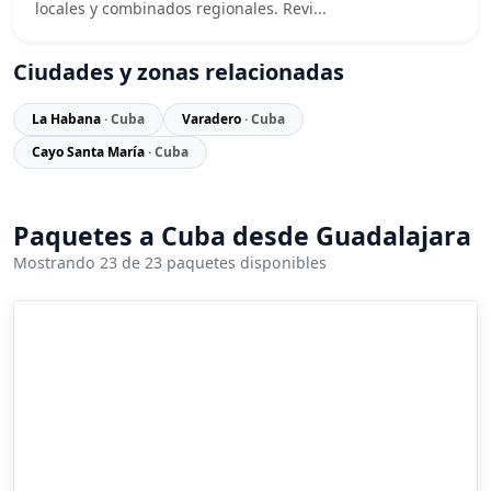
locales y combinados regionales. Revi...
Ciudades y zonas relacionadas
La Habana
· Cuba
Varadero
· Cuba
Cayo Santa María
· Cuba
Paquetes a Cuba desde Guadalajara
Mostrando 23 de 23 paquetes disponibles