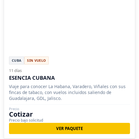
CUBA
SIN VUELO
11 días
ESENCIA CUBANA
Viaje para conocer La Habana, Varadero, Viñales con sus
fincas de tabaco, con vuelos incluidos saliendo de
Guadalajara, GDL, Jalisco.
Precio
Cotizar
Precio bajo solicitud
VER PAQUETE