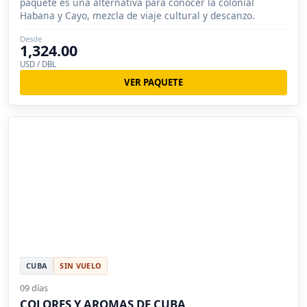
paquete es una alternativa para conocer la colonial
Habana y Cayo, mezcla de viaje cultural y descanzo.
Desde
1,324.00
USD / DBL
VER PAQUETE
CUBA
SIN VUELO
09 días
COLORES Y AROMAS DE CUBA