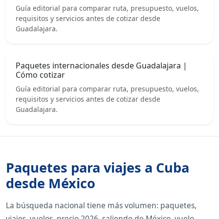
Guía editorial para comparar ruta, presupuesto, vuelos,
requisitos y servicios antes de cotizar desde
Guadalajara.
Paquetes internacionales desde Guadalajara |
Cómo cotizar
Guía editorial para comparar ruta, presupuesto, vuelos,
requisitos y servicios antes de cotizar desde
Guadalajara.
Paquetes para viajes a Cuba
desde México
La búsqueda nacional tiene más volumen: paquetes,
viajes, vuelos, precio 2026, saliendo de México, vuelo