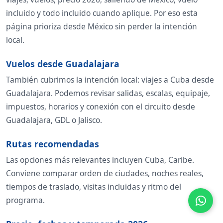
incluido y todo incluido cuando aplique. Por eso esta
página prioriza desde México sin perder la intención
local.
Vuelos desde Guadalajara
También cubrimos la intención local: viajes a Cuba desde
Guadalajara. Podemos revisar salidas, escalas, equipaje,
impuestos, horarios y conexión con el circuito desde
Guadalajara, GDL o Jalisco.
Rutas recomendadas
Las opciones más relevantes incluyen Cuba, Caribe.
Conviene comparar orden de ciudades, noches reales,
tiempos de traslado, visitas incluidas y ritmo del
programa.