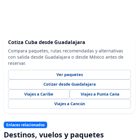
Cotiza Cuba desde Guadalajara
Compara paquetes, rutas recomendadas y alternativas
con salida desde Guadalajara o desde México antes de
reservar.
Ver paquetes
Cotizar desde Guadalajara
Viajes a Caribe
Viajes a Punta Cana
Viajes a Cancún
Enlaces relacionados
Destinos, vuelos y paquetes