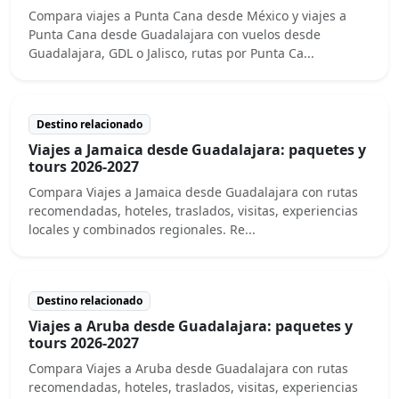
Compara viajes a Punta Cana desde México y viajes a
Punta Cana desde Guadalajara con vuelos desde
Guadalajara, GDL o Jalisco, rutas por Punta Ca...
Destino relacionado
Viajes a Jamaica desde Guadalajara: paquetes y
tours 2026-2027
Compara Viajes a Jamaica desde Guadalajara con rutas
recomendadas, hoteles, traslados, visitas, experiencias
locales y combinados regionales. Re...
Destino relacionado
Viajes a Aruba desde Guadalajara: paquetes y
tours 2026-2027
Compara Viajes a Aruba desde Guadalajara con rutas
recomendadas, hoteles, traslados, visitas, experiencias