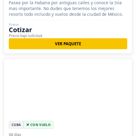
Pasea por la Habana por antiguas calles y conoce la Isla
mas importante. No dudes que tenemos los mejores
resorts todo incluido y vuelos desde la ciudad de México.
Precio
Cotizar
Precio bajo solicitud
VER PAQUETE
CUBA
CON VUELO
08 días