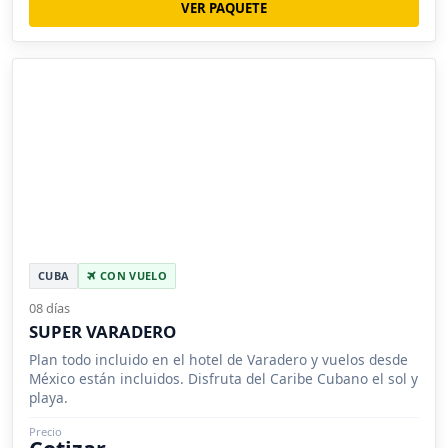
VER PAQUETE
CUBA
CON VUELO
08 días
SUPER VARADERO
Plan todo incluido en el hotel de Varadero y vuelos desde
México están incluidos. Disfruta del Caribe Cubano el sol y
playa.
Precio