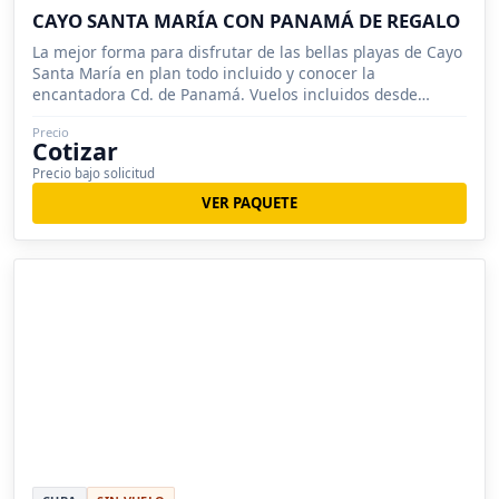
CAYO SANTA MARÍA CON PANAMÁ DE REGALO
La mejor forma para disfrutar de las bellas playas de Cayo
Santa María en plan todo incluido y conocer la
encantadora Cd. de Panamá. Vuelos incluidos desde
México.
Precio
Cotizar
Precio bajo solicitud
VER PAQUETE