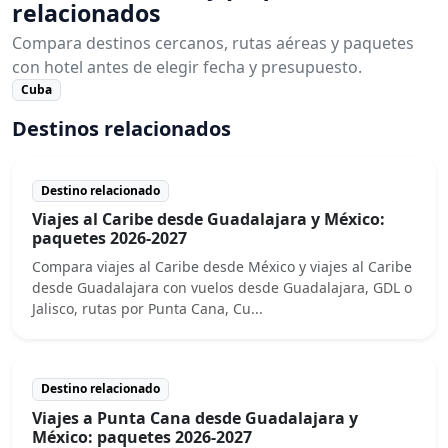
relacionados
Compara destinos cercanos, rutas aéreas y paquetes
con hotel antes de elegir fecha y presupuesto.
Cuba
Destinos relacionados
Destino relacionado
Viajes al Caribe desde Guadalajara y México:
paquetes 2026-2027
Compara viajes al Caribe desde México y viajes al Caribe
desde Guadalajara con vuelos desde Guadalajara, GDL o
Jalisco, rutas por Punta Cana, Cu...
Destino relacionado
Viajes a Punta Cana desde Guadalajara y
México: paquetes 2026-2027