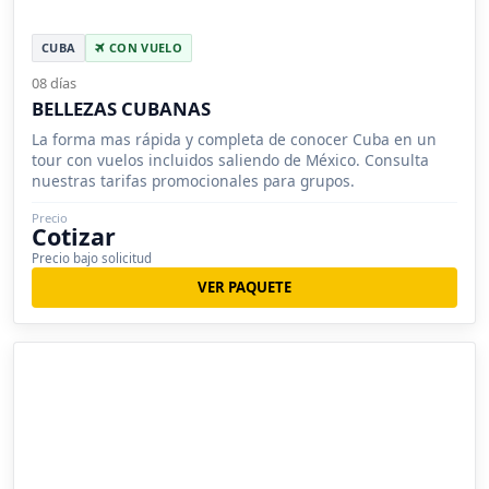
CUBA
CON VUELO
08 días
BELLEZAS CUBANAS
La forma mas rápida y completa de conocer Cuba en un
tour con vuelos incluidos saliendo de México. Consulta
nuestras tarifas promocionales para grupos.
Precio
Cotizar
Precio bajo solicitud
VER PAQUETE