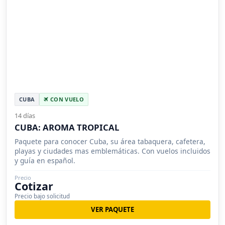
CUBA
CON VUELO
14 días
CUBA: AROMA TROPICAL
Paquete para conocer Cuba, su área tabaquera, cafetera,
playas y ciudades mas emblemáticas. Con vuelos incluidos
y guía en español.
Precio
Cotizar
Precio bajo solicitud
VER PAQUETE