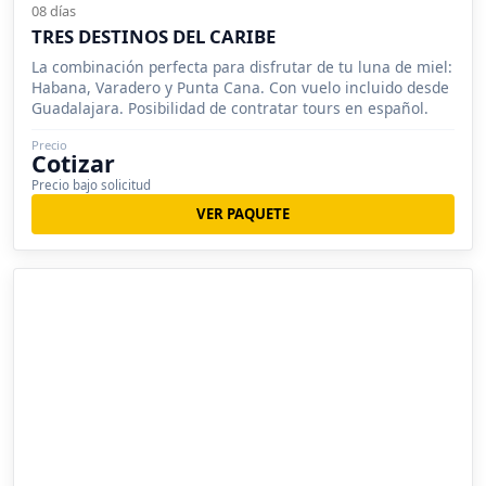
08 días
TRES DESTINOS DEL CARIBE
La combinación perfecta para disfrutar de tu luna de miel:
Habana, Varadero y Punta Cana. Con vuelo incluido desde
Guadalajara. Posibilidad de contratar tours en español.
Precio
Cotizar
Precio bajo solicitud
VER PAQUETE