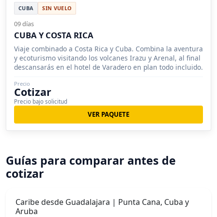
CUBA
SIN VUELO
09 días
CUBA Y COSTA RICA
Viaje combinado a Costa Rica y Cuba. Combina la aventura
y ecoturismo visitando los volcanes Irazu y Arenal, al final
descansarás en el hotel de Varadero en plan todo incluido.
Precio
Cotizar
Precio bajo solicitud
VER PAQUETE
Guías para comparar antes de
cotizar
Caribe desde Guadalajara | Punta Cana, Cuba y
Aruba