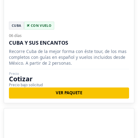
CUBA
CON VUELO
06 días
CUBA Y SUS ENCANTOS
Recorre Cuba de la mejor forma con éste tour, de los mas
completos con guías en español y vuelos incluidos desde
México. A partir de 2 personas.
Precio
Cotizar
Precio bajo solicitud
VER PAQUETE