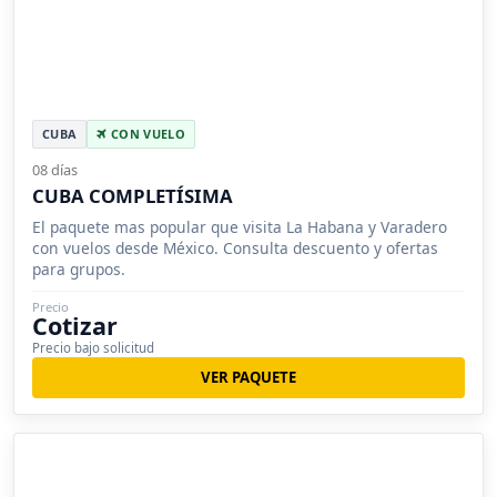
CUBA
CON VUELO
08 días
CUBA COMPLETÍSIMA
El paquete mas popular que visita La Habana y Varadero
con vuelos desde México. Consulta descuento y ofertas
para grupos.
Precio
Cotizar
Precio bajo solicitud
VER PAQUETE