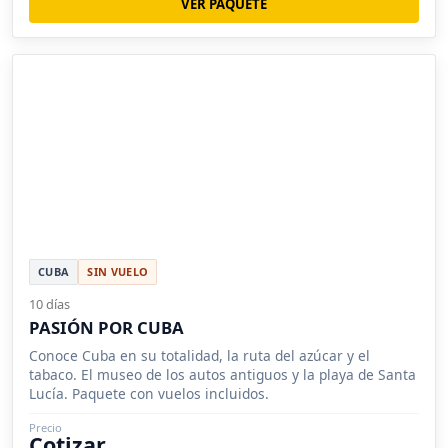
VER PAQUETE
CUBA
SIN VUELO
10 días
PASIÓN POR CUBA
Conoce Cuba en su totalidad, la ruta del azúcar y el
tabaco. El museo de los autos antiguos y la playa de Santa
Lucía. Paquete con vuelos incluidos.
Precio
Cotizar