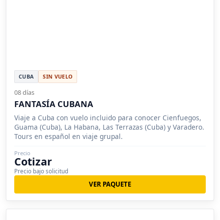
CUBA
SIN VUELO
08 días
FANTASÍA CUBANA
Viaje a Cuba con vuelo incluido para conocer Cienfuegos,
Guama (Cuba), La Habana, Las Terrazas (Cuba) y Varadero.
Tours en español en viaje grupal.
Precio
Cotizar
Precio bajo solicitud
VER PAQUETE