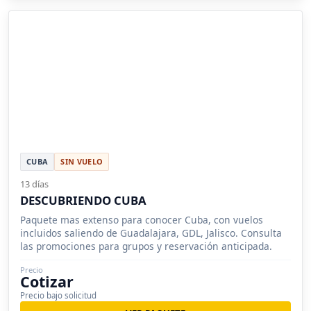
CUBA
SIN VUELO
13 días
DESCUBRIENDO CUBA
Paquete mas extenso para conocer Cuba, con vuelos
incluidos saliendo de Guadalajara, GDL, Jalisco. Consulta
las promociones para grupos y reservación anticipada.
Precio
Cotizar
Precio bajo solicitud