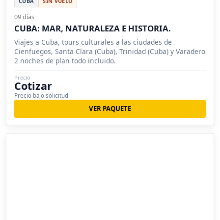
CUBA
SIN VUELO
09 días
CUBA: MAR, NATURALEZA E HISTORIA.
Viajes a Cuba, tours culturales a las ciudades de
Cienfuegos, Santa Clara (Cuba), Trinidad (Cuba) y Varadero
2 noches de plan todo incluido.
Precio
Cotizar
Precio bajo solicitud
VER PAQUETE