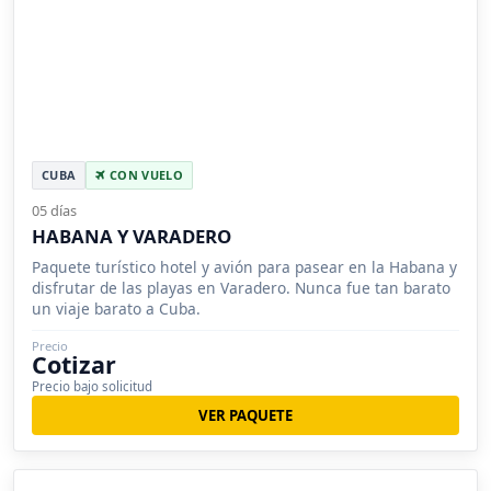
CUBA
CON VUELO
05 días
HABANA Y VARADERO
Paquete turístico hotel y avión para pasear en la Habana y
disfrutar de las playas en Varadero. Nunca fue tan barato
un viaje barato a Cuba.
Precio
Cotizar
Precio bajo solicitud
VER PAQUETE