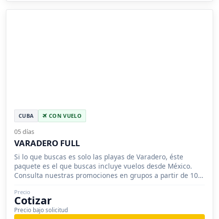
CUBA
CON VUELO
05 días
VARADERO FULL
Si lo que buscas es solo las playas de Varadero, éste
paquete es el que buscas incluye vuelos desde México.
Consulta nuestras promociones en grupos a partir de 10
personas.
Precio
Cotizar
Precio bajo solicitud