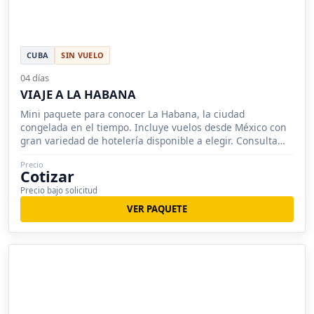
CUBA
SIN VUELO
04 días
VIAJE A LA HABANA
Mini paquete para conocer La Habana, la ciudad
congelada en el tiempo. Incluye vuelos desde México con
gran variedad de hotelería disponible a elegir. Consulta
nuestras promocion
Precio
Cotizar
Precio bajo solicitud
VER PAQUETE