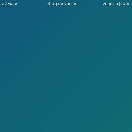
 de viaje
Blog de vuelos
Viajes a Japón