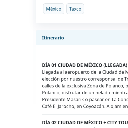
México
Taxco
Itinerario
DÍA 01 CIUDAD DE MÉXICO (LLEGADA)
Llegada al aeropuerto de la Ciudad de M
elección por nuestro corresponsal de Tr
calles de la exclusiva Zona de Polanco,
Polanco, disfrutar de un helado mientra
Presidente Masarik o pasear en La Cond
Café El Jarocho, en Coyoacán. Alojamien
DÍA 02 CIUDAD DE MÉXICO + CITY TO