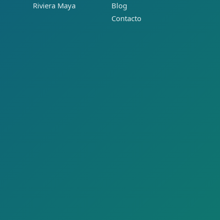
Riviera Maya
Blog
Contacto