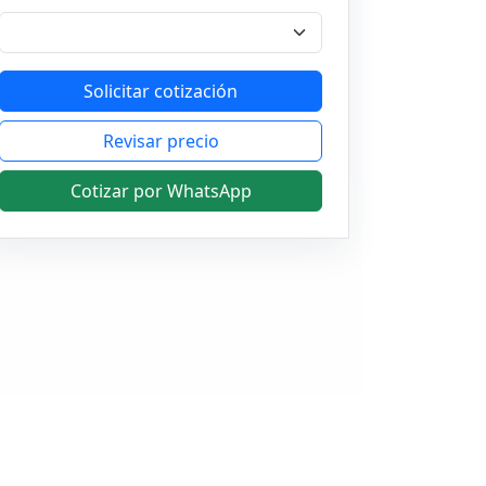
Solicitar cotización
Revisar precio
Cotizar por WhatsApp