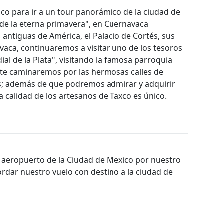
co para ir a un tour panorámico de la ciudad de
de la eterna primavera", en Cuernavaca
antiguas de América, el Palacio de Cortés, sus
aca, continuaremos a visitar uno de los tesoros
ial de la Plata", visitando la famosa parroquia
nte caminaremos por las hermosas calles de
s; además de que podremos admirar y adquirir
la calidad de los artesanos de Taxco es único.
al aeropuerto de la Ciudad de Mexico por nuestro
rdar nuestro vuelo con destino a la ciudad de