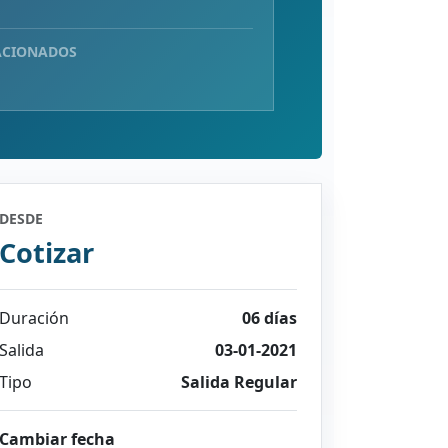
ACIONADOS
DESDE
Cotizar
Duración
06 días
Salida
03-01-2021
Tipo
Salida Regular
Cambiar fecha