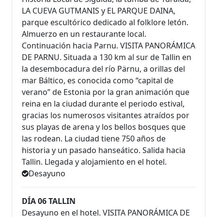
LA CUEVA GUTMANIS y EL PARQUE DAINA,
parque escultórico dedicado al folklore letón.
Almuerzo en un restaurante local.
Continuación hacia Parnu. VISITA PANORÁMICA
DE PARNU. Situada a 130 km al sur de Tallin en
la desembocadura del río Pärnu, a orillas del
mar Báltico, es conocida como “capital de
verano” de Estonia por la gran animación que
reina en la ciudad durante el periodo estival,
gracias los numerosos visitantes atraídos por
sus playas de arena y los bellos bosques que
las rodean. La ciudad tiene 750 años de
historia y un pasado hanseático. Salida hacia
Tallin. Llegada y alojamiento en el hotel.
Desayuno
DÍA 06 TALLIN
Desayuno en el hotel. VISITA PANORÁMICA DE