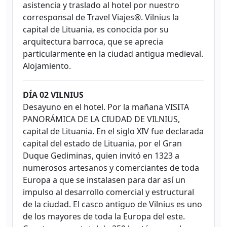
asistencia y traslado al hotel por nuestro
corresponsal de Travel Viajes®. Vilnius la
capital de Lituania, es conocida por su
arquitectura barroca, que se aprecia
particularmente en la ciudad antigua medieval.
Alojamiento.
DÍA 02 VILNIUS
Desayuno en el hotel. Por la mañana VISITA
PANORÁMICA DE LA CIUDAD DE VILNIUS,
capital de Lituania. En el siglo XIV fue declarada
capital del estado de Lituania, por el Gran
Duque Gediminas, quien invitó en 1323 a
numerosos artesanos y comerciantes de toda
Europa a que se instalasen para dar así un
impulso al desarrollo comercial y estructural
de la ciudad. El casco antiguo de Vilnius es uno
de los mayores de toda la Europa del este.