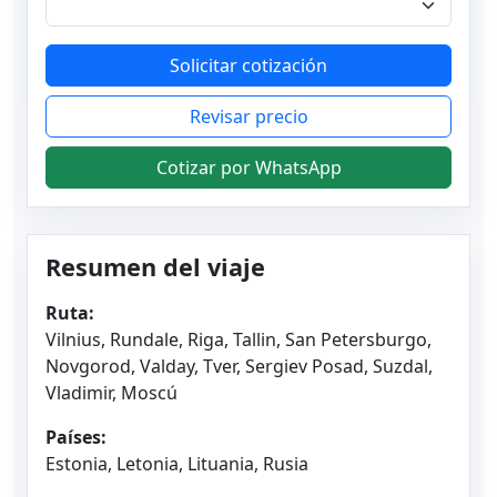
Solicitar cotización
Revisar precio
Cotizar por WhatsApp
Resumen del viaje
Ruta:
Vilnius, Rundale, Riga, Tallin, San Petersburgo,
Novgorod, Valday, Tver, Sergiev Posad, Suzdal,
Vladimir, Moscú
Países:
Estonia, Letonia, Lituania, Rusia