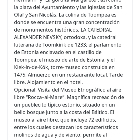
la plaza del Ayuntamiento y las iglesias de San
Olaf y San Nicolás. La colina de Toompea es
donde se encuentra una gran concentración
de monumentos históricos, LA CATEDRAL
ALEXANDER NEVSKY, ortodoxa, y la catedral
luterana de Toomkirik de 1233; el parlamento
de Estonia enclavado en el castillo de
Toompea; el museo de arte de Estonia; y el
Kiek-in-de-Kök, torre-museo construida en
1475. Almuerzo en un restaurante local. Tarde
libre. Alojamiento en el hotel.
Opcional: Visita del Museo Etnográfico al aire
libre “Rocca–al-Mare”. Magnífica recreación de
un pueblecito típico estonio, situado en un
bello bosque junto a la costa del Báltico. El
museo al aire libre, que incluye 72 edificios,
entre los cuales destacan los característicos
molinos de agua y de viento, permite al