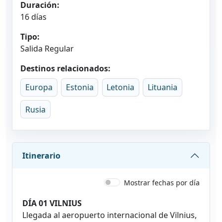
Duración:
16 días
Tipo:
Salida Regular
Destinos relacionados:
Europa
Estonia
Letonia
Lituania
Rusia
Itinerario
Mostrar fechas por día
DÍA 01 VILNIUS
Llegada al aeropuerto internacional de Vilnius,