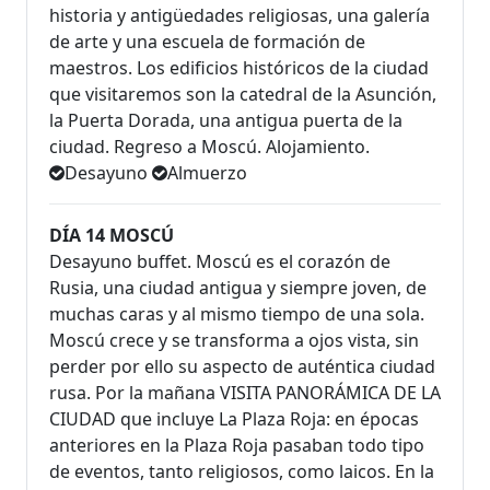
historia y antigüedades religiosas, una galería
de arte y una escuela de formación de
maestros. Los edificios históricos de la ciudad
que visitaremos son la catedral de la Asunción,
la Puerta Dorada, una antigua puerta de la
ciudad. Regreso a Moscú. Alojamiento.
Desayuno
Almuerzo
DÍA 14 MOSCÚ
Desayuno buffet. Moscú es el corazón de
Rusia, una ciudad antigua y siempre joven, de
muchas caras y al mismo tiempo de una sola.
Moscú crece y se transforma a ojos vista, sin
perder por ello su aspecto de auténtica ciudad
rusa. Por la mañana VISITA PANORÁMICA DE LA
CIUDAD que incluye La Plaza Roja: en épocas
anteriores en la Plaza Roja pasaban todo tipo
de eventos, tanto religiosos, como laicos. En la