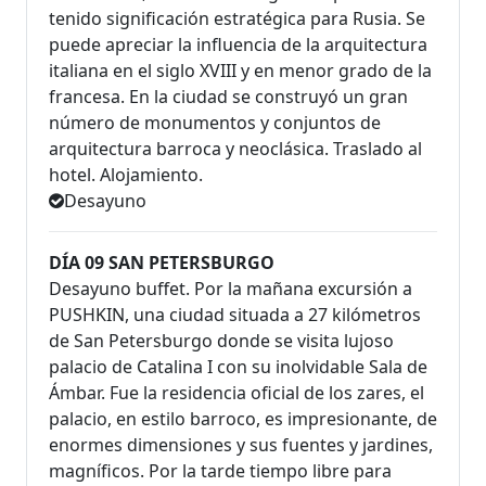
tenido significación estratégica para Rusia. Se
puede apreciar la influencia de la arquitectura
italiana en el siglo XVIII y en menor grado de la
francesa. En la ciudad se construyó un gran
número de monumentos y conjuntos de
arquitectura barroca y neoclásica. Traslado al
hotel. Alojamiento.
Desayuno
DÍA 09 SAN PETERSBURGO
Desayuno buffet. Por la mañana excursión a
PUSHKIN, una ciudad situada a 27 kilómetros
de San Petersburgo donde se visita lujoso
palacio de Catalina I con su inolvidable Sala de
Ámbar. Fue la residencia oficial de los zares, el
palacio, en estilo barroco, es impresionante, de
enormes dimensiones y sus fuentes y jardines,
magníficos. Por la tarde tiempo libre para