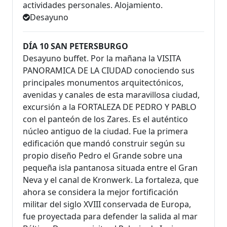
actividades personales. Alojamiento.
Desayuno
DÍA 10 SAN PETERSBURGO
Desayuno buffet. Por la mañana la VISITA
PANORAMICA DE LA CIUDAD conociendo sus
principales monumentos arquitectónicos,
avenidas y canales de esta maravillosa ciudad,
excursión a la FORTALEZA DE PEDRO Y PABLO
con el panteón de los Zares. Es el auténtico
núcleo antiguo de la ciudad. Fue la primera
edificación que mandó construir según su
propio diseño Pedro el Grande sobre una
pequeña isla pantanosa situada entre el Gran
Neva y el canal de Kronwerk. La fortaleza, que
ahora se considera la mejor fortificación
militar del siglo XVIII conservada de Europa,
fue proyectada para defender la salida al mar