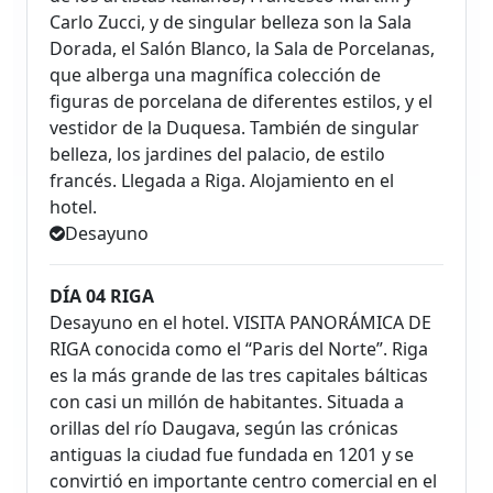
Carlo Zucci, y de singular belleza son la Sala
Dorada, el Salón Blanco, la Sala de Porcelanas,
que alberga una magnífica colección de
figuras de porcelana de diferentes estilos, y el
vestidor de la Duquesa. También de singular
belleza, los jardines del palacio, de estilo
francés. Llegada a Riga. Alojamiento en el
hotel.
Desayuno
DÍA 04 RIGA
Desayuno en el hotel. VISITA PANORÁMICA DE
RIGA conocida como el “Paris del Norte”. Riga
es la más grande de las tres capitales bálticas
con casi un millón de habitantes. Situada a
orillas del río Daugava, según las crónicas
antiguas la ciudad fue fundada en 1201 y se
convirtió en importante centro comercial en el