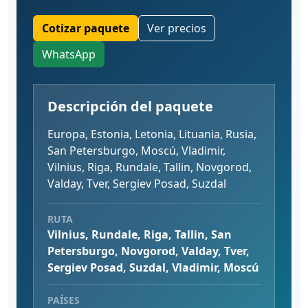
Cotizar paquete
Ver precios
WhatsApp
Descripción del paquete
Europa, Estonia, Letonia, Lituania, Rusia,
San Petersburgo, Moscú, Vladimir,
Vilnius, Riga, Rundale, Tallin, Novgorod,
Valday, Tver, Sergiev Posad, Suzdal
RUTA
Vilnius, Rundale, Riga, Tallin, San
Petersburgo, Novgorod, Valday, Tver,
Sergiev Posad, Suzdal, Vladimir, Moscú
PAÍSES