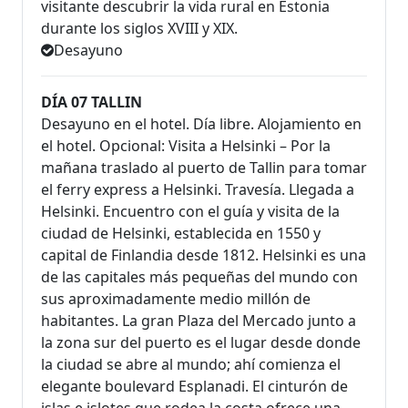
visitante descubrir la vida rural en Estonia
durante los siglos XVIII y XIX.
Desayuno
DÍA 07 TALLIN
Desayuno en el hotel. Día libre. Alojamiento en
el hotel. Opcional: Visita a Helsinki – Por la
mañana traslado al puerto de Tallin para tomar
el ferry express a Helsinki. Travesía. Llegada a
Helsinki. Encuentro con el guía y visita de la
ciudad de Helsinki, establecida en 1550 y
capital de Finlandia desde 1812. Helsinki es una
de las capitales más pequeñas del mundo con
sus aproximadamente medio millón de
habitantes. La gran Plaza del Mercado junto a
la zona sur del puerto es el lugar desde donde
la ciudad se abre al mundo; ahí comienza el
elegante boulevard Esplanadi. El cinturón de