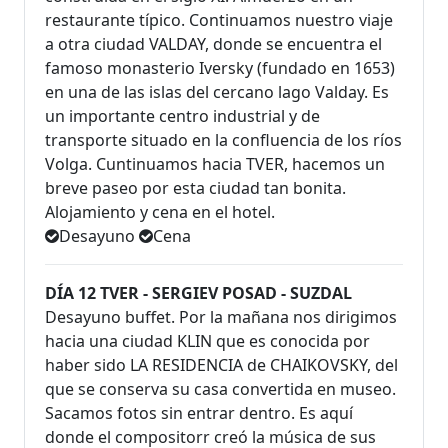
restaurante típico. Continuamos nuestro viaje
a otra ciudad VALDAY, donde se encuentra el
famoso monasterio Iversky (fundado en 1653)
en una de las islas del cercano lago Valday. Es
un importante centro industrial y de
transporte situado en la confluencia de los ríos
Volga. Cuntinuamos hacia TVER, hacemos un
breve paseo por esta ciudad tan bonita.
Alojamiento y cena en el hotel.
Desayuno
Cena
DÍA 12 TVER - SERGIEV POSAD - SUZDAL
Desayuno buffet. Por la mañana nos dirigimos
hacia una ciudad KLIN que es conocida por
haber sido LA RESIDENCIA de CHAIKOVSKY, del
que se conserva su casa convertida en museo.
Sacamos fotos sin entrar dentro. Es aquí
donde el compositorr creó la música de sus