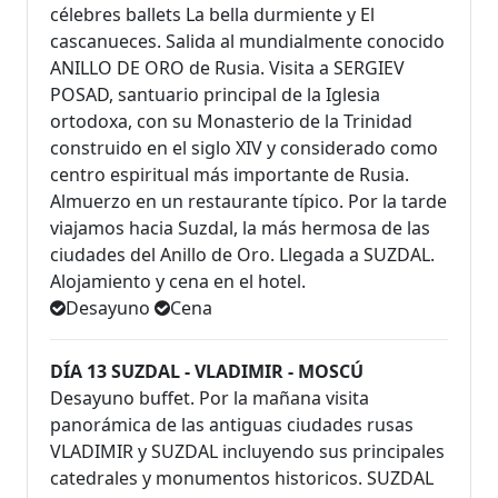
célebres ballets La bella durmiente y El
cascanueces. Salida al mundialmente conocido
ANILLO DE ORO de Rusia. Visita a SERGIEV
POSAD, santuario principal de la Iglesia
ortodoxa, con su Monasterio de la Trinidad
construido en el siglo XIV y considerado como
centro espiritual más importante de Rusia.
Almuerzo en un restaurante típico. Por la tarde
viajamos hacia Suzdal, la más hermosa de las
ciudades del Anillo de Oro. Llegada a SUZDAL.
Alojamiento y cena en el hotel.
Desayuno
Cena
DÍA 13 SUZDAL - VLADIMIR - MOSCÚ
Desayuno buffet. Por la mañana visita
panorámica de las antiguas ciudades rusas
VLADIMIR y SUZDAL incluyendo sus principales
catedrales y monumentos historicos. SUZDAL