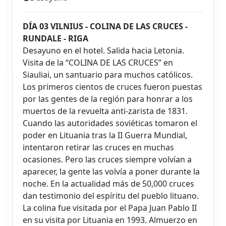
DÍA 03 VILNIUS - COLINA DE LAS CRUCES -
RUNDALE - RIGA
Desayuno en el hotel. Salida hacia Letonia.
Visita de la “COLINA DE LAS CRUCES” en
Siauliai, un santuario para muchos católicos.
Los primeros cientos de cruces fueron puestas
por las gentes de la región para honrar a los
muertos de la revuelta anti-zarista de 1831.
Cuando las autoridades soviéticas tomaron el
poder en Lituania tras la II Guerra Mundial,
intentaron retirar las cruces en muchas
ocasiones. Pero las cruces siempre volvían a
aparecer, la gente las volvía a poner durante la
noche. En la actualidad más de 50,000 cruces
dan testimonio del espíritu del pueblo lituano.
La colina fue visitada por el Papa Juan Pablo II
en su visita por Lituania en 1993. Almuerzo en