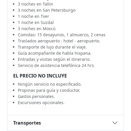
3 noches en Tallin
3 noches en San Petersburgo
1 noche en Tver
1 noche en Suzdal
3 noches en Moscú
Comidas: 15 desayunos, 1 almuerzo, 2 cenas
Traslados aeropuerto - hotel - aeropuerto.
Transporte de lujo durante el viaje.
Guía acompañante de habla hispana.
Entradas y visitas según el itinerario.
Servicio de asistencia telefónica 24 hrs.
EL PRECIO NO INCLUYE
Ningún servicio no especificado.
Propinas para guía y conductor.
Gastos personales.
Excursiones opcionales.
Transportes