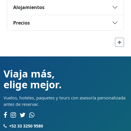
Alojamientos
Precios
Viaja más,
elige mejor.
Vuelos, hoteles, paquetes y tours con asesoría personalizada
antes de reservar.
+52 33 3250 9580