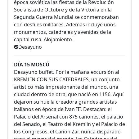
época soviética las fiestas de la Revolución
Socialista de Octubre y de la Victoria en la
Segunda Guerra Mundial se conmemoraban
con desfiles militares. Ademas incluye unos
monumentos, catedrales y avenidas de la
capital rusa. Alojamiento.
Desayuno
DÍA 15 MOSCÚ
Desayuno buffet. Por la mañana excursión al
KREMLIN CON SUS CATEDRALES, un conjunto
artístico más impresionante del mundo, una
ciudad dentro de otra, que nació en 1156. Aquí
dejaron su huella creadora grandes artistas
italianos en época de Ivan III. Destacan: el
Palacio del Arsenal con 875 cañones, el palacio
del Senado, el Teatro del Kremlin y el Palacio de
los Congresos, el Cañón Zar, nunca disparado