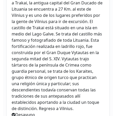
a Trakai, la antigua capital del Gran Ducado de
Lituania se encuentra a 27 Km. al este de
Vilnius y es uno de los lugares preferidos por
la gente de Vilnius para ir de excursión. El
castillo de Trakai está situado en una isla en
medio del Lago Galve. Se trata del castillo más
famoso y fotografiado de toda Lituania. Esta
fortificación realizada en ladrillo rojo, fue
construida por el Gran Duque Vytautas en la
segunda mitad del S. XIV. Vytautas trajo
tártaros de la península de Crimea como
guardia personal, se trata de los Karaites,
grupo étnico de origen turco que practican
una religión única y particular; sus
descendientes todavía conservan todas las
tradiciones de sus antepasados allí
establecidos aportando a la ciudad un toque
de distinción. Regreso a Vilnius.
Desayuno