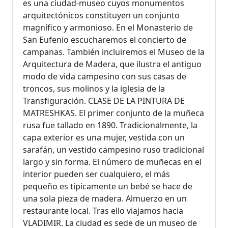
es una ciudad-museo cuyos monumentos
arquitectónicos constituyen un conjunto
magnífico y armonioso. En el Monasterio de
San Eufenio escucharemos el concierto de
campanas. También incluiremos el Museo de la
Arquitectura de Madera, que ilustra el antiguo
modo de vida campesino con sus casas de
troncos, sus molinos y la iglesia de la
Transfiguración. CLASE DE LA PINTURA DE
MATRESHKAS. El primer conjunto de la muñeca
rusa fue tallado en 1890. Tradicionalmente, la
capa exterior es una mujer, vestida con un
sarafán, un vestido campesino ruso tradicional
largo y sin forma. El número de muñecas en el
interior pueden ser cualquiero, el más
pequeño es típicamente un bebé se hace de
una sola pieza de madera. Almuerzo en un
restaurante local. Tras ello viajamos hacia
VLADIMIR. La ciudad es sede de un museo de